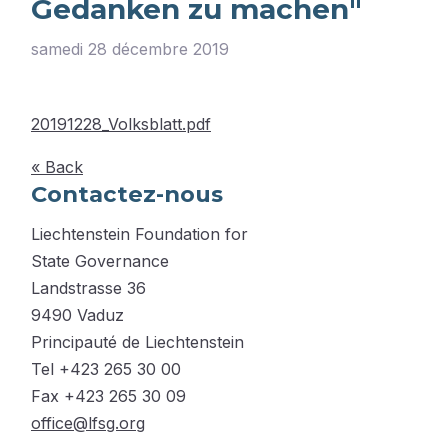
Gedanken zu machen"
samedi 28 décembre 2019
20191228_Volksblatt.pdf
« Back
Contactez-nous
Liechtenstein Foundation for
State Governance
Landstrasse 36
9490 Vaduz
Principauté de Liechtenstein
Tel +423 265 30 00
Fax +423 265 30 09
office@lfsg.org