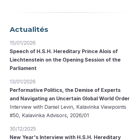
Actualités
15/01/2026
Speech of H.S.H. Hereditary Prince Alois of
Liechtenstein on the Opening Session of the
Parliament
13/01/2026
Performative Politics, the Demise of Experts
and Navigating an Uncertain Global World Order
Interview with Daniel Levin, Kalavinka Viewpoints
#50, Kalavinka Advisors, 2026/01
30/12/2025
New Year's Interview with H.S.H. Hereditary