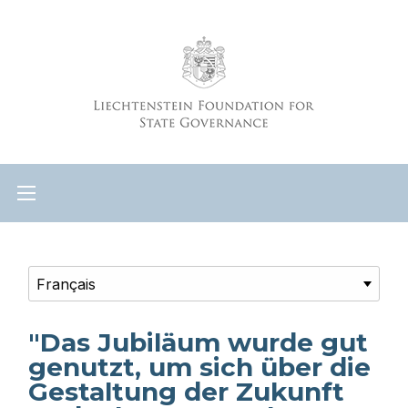
"Das Jubiläum wurde gut
genutzt, um sich über die
Gestaltung der Zukunft