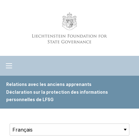
Relations avec les anciens apprenants
Déclaration sur la protection des informations
personnelles de LFSG