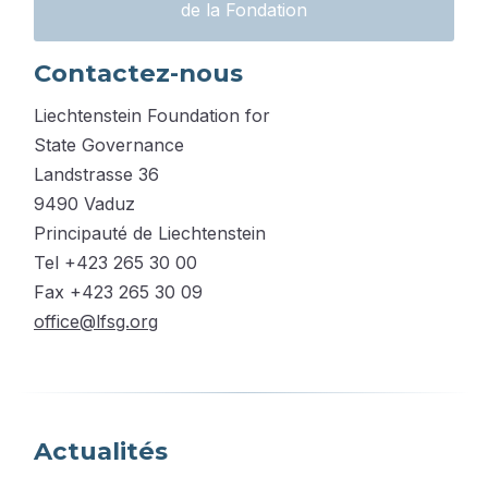
de la Fondation
Contactez-nous
Liechtenstein Foundation for
State Governance
Landstrasse 36
9490 Vaduz
Principauté de Liechtenstein
Tel +423 265 30 00
Fax +423 265 30 09
office@lfsg.org
Actualités