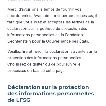
Merci d’avoir pris le temps de fournir vos
coordonnées. Avant de continuer ce processus, il
faut que vous lisiez et acceptiez les termes de la
déclaration sur la politique de protection des
informations personnelles de la Fondation
Liechtenstein pour la Gouvernance des États.
Veuillez lire et revoir la déclaration suivante sur la
protection des informations personnelles.
Choisissez de quitter ou de poursuivre le
processus en bas de cette page.
Déclaration sur la protection
des informations personnelles
de LFSG