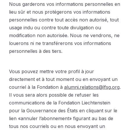
Nous garderons vos informations personnelles en
lieu sûr et nous protégerons vos informations
personnelles contre tout accès non autorisé, tout
usage indu ou contre toute divulgation ou
modification non autorisée. Nous ne vendrons, ne
louerons ni ne transférerons vos informations
personnelles à des tiers.
Vous pouvez mettre votre profil à jour
directement et à tout moment ou en envoyant un
courriel à la Fondation à
alumni.relations@lfsg.org
.
Il vous sera alors possible de refuser les
communications de la Fondation Liechtenstein
pour la Gouvernance des États en cliquant sur le
lien «annuler l’abonnement» figurant au bas de
tous nos courriels ou en nous envoyant un