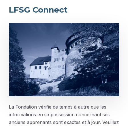
LFSG Connect
La Fondation vérifie de temps à autre que les
informations en sa possession concernant ses
anciens apprenants sont exactes et à jour. Veuillez