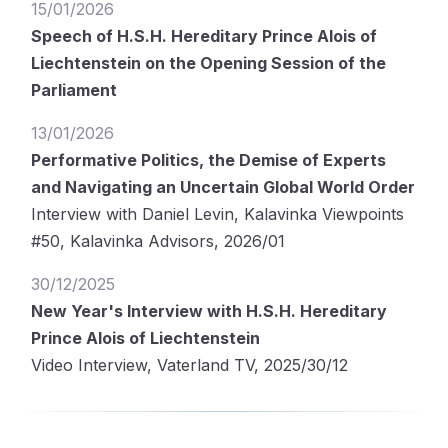
15/01/2026
Speech of H.S.H. Hereditary Prince Alois of
Liechtenstein on the Opening Session of the
Parliament
13/01/2026
Performative Politics, the Demise of Experts
and Navigating an Uncertain Global World Order
Interview with Daniel Levin, Kalavinka Viewpoints
#50, Kalavinka Advisors, 2026/01
30/12/2025
New Year's Interview with H.S.H. Hereditary
Prince Alois of Liechtenstein
Video Interview, Vaterland TV, 2025/30/12