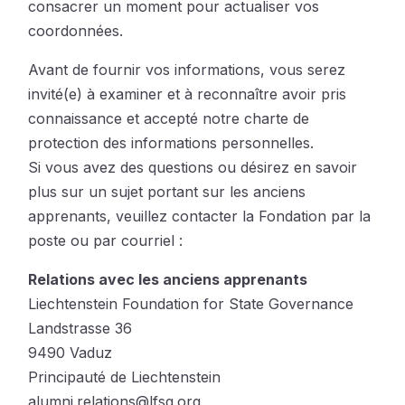
consacrer un moment pour actualiser vos
coordonnées.
Avant de fournir vos informations, vous serez
invité(e) à examiner et à reconnaître avoir pris
connaissance et accepté notre charte de
protection des informations personnelles.
Si vous avez des questions ou désirez en savoir
plus sur un sujet portant sur les anciens
apprenants, veuillez contacter la Fondation par la
poste ou par courriel :
Relations avec les anciens apprenants
Liechtenstein Foundation for State Governance
Landstrasse 36
9490 Vaduz
Principauté de Liechtenstein
alumni.relations@lfsg.org