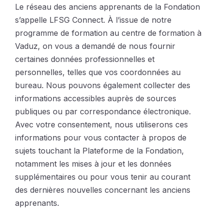
Le réseau des anciens apprenants de la Fondation
s’appelle LFSG Connect. À l’issue de notre
programme de formation au centre de formation à
Vaduz, on vous a demandé de nous fournir
certaines données professionnelles et
personnelles, telles que vos coordonnées au
bureau. Nous pouvons également collecter des
informations accessibles auprès de sources
publiques ou par correspondance électronique.
Avec votre consentement, nous utiliserons ces
informations pour vous contacter à propos de
sujets touchant la Plateforme de la Fondation,
notamment les mises à jour et les données
supplémentaires ou pour vous tenir au courant
des dernières nouvelles concernant les anciens
apprenants.