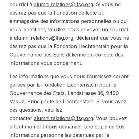
courriel à
alumni.relations@lfsg.org
. Si vous ne
désirez pas que la Fondation collecte ou
emmagasine des informations personnelles ou qui
vous identifient, veuillez nous envoyer un courriel
à
alumni.relations@lfsg.org
, déclarant que vous ne
désirez pas que la Fondation Liechtenstein pour la
Gouvernance des États détienne ou collecte des
informations vous concernant.
Les informations que vous nous fournissez seront
gérées par la Fondation Liechtenstein pour la
Gouvernance des États, Landstrasse 36, 9490
Vaduz, Principauté de Liechtenstein. Si vous avez
des questions, veuillez
contacter
alumni.relations@lfsg.org
. Vous pouvez
à tout moment nous demander une copie de vos
informations personnelles détenues par la