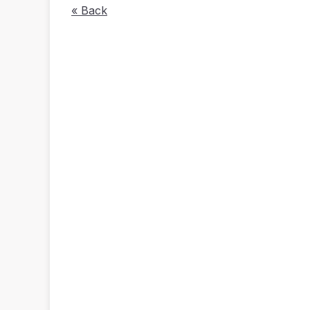
« Back