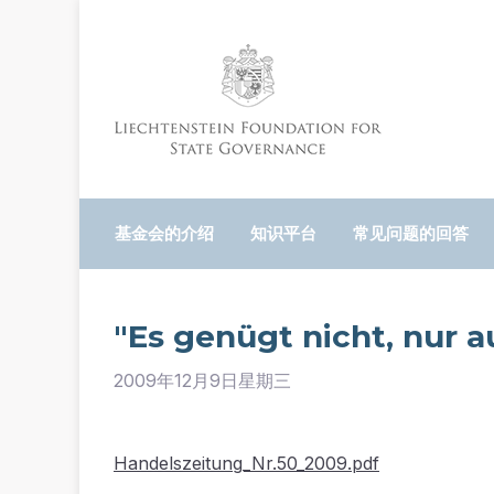
基金会的介绍
知识平台
常见问题的回答
"Es genügt nicht, nur au
2009年12月9日星期三
Handelszeitung_Nr.50_2009.pdf