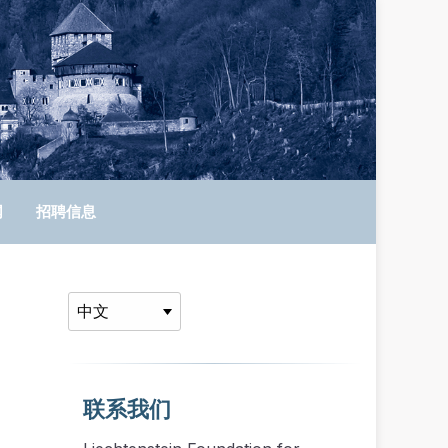
网
招聘信息
联系我们