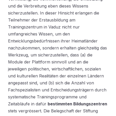
und die Verbreitung eben dieses Wissens
sicherzustellen. In dieser Hinsicht erlangen die
Teilnehmer der Erstausbildung am
Trainingszentrum in Vaduz nicht nur
umfangreiches Wissen, um den
Entwicklungsbedürfnissen ihrer Heimatländer
nachzukommen, sondern erhalten gleichzeitig das
Werkzeug, um sicherzustellen, dass (a) die
Module der Plattform sinnvoll und an die
jeweiligen politischen, wirtschaftlichen, sozialen
und kulturellen Realitäten der einzelnen Ländern
angepasst sind, und (b) sich die Anzahl von
Fachspezialisten und Entscheidungsträgern durch
systematische Trainingsprogramme und
Zeitabläufe in dafür
bestimmten Bildungszentren
stets vergrössert. Die Belegschaft der Stiftung