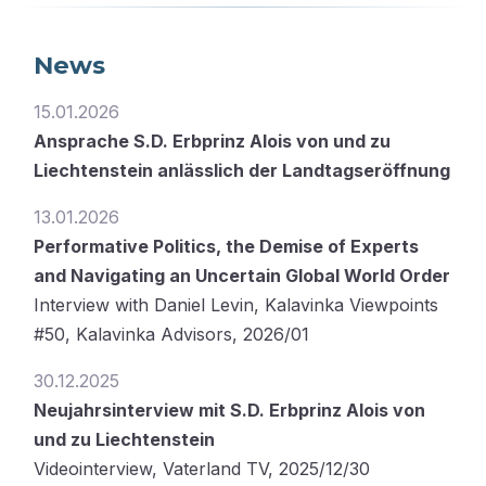
News
15.01.2026
Ansprache S.D. Erbprinz Alois von und zu
Liechtenstein anlässlich der Landtagseröffnung
13.01.2026
Performative Politics, the Demise of Experts
and Navigating an Uncertain Global World Order
Interview with Daniel Levin, Kalavinka Viewpoints
#50, Kalavinka Advisors, 2026/01
30.12.2025
Neujahrsinterview mit S.D. Erbprinz Alois von
und zu Liechtenstein
Videointerview, Vaterland TV, 2025/12/30