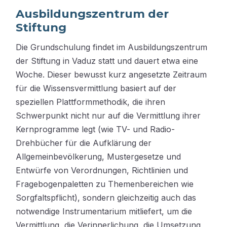
Ausbildungszentrum der
Stiftung
Die Grundschulung findet im Ausbildungszentrum
der Stiftung in Vaduz statt und dauert etwa eine
Woche. Dieser bewusst kurz angesetzte Zeitraum
für die Wissensvermittlung basiert auf der
speziellen Plattformmethodik, die ihren
Schwerpunkt nicht nur auf die Vermittlung ihrer
Kernprogramme legt (wie TV- und Radio-
Drehbücher für die Aufklärung der
Allgemeinbevölkerung, Mustergesetze und
Entwürfe von Verordnungen, Richtlinien und
Fragebogenpaletten zu Themenbereichen wie
Sorgfaltspflicht), sondern gleichzeitig auch das
notwendige Instrumentarium mitliefert, um die
Vermittlung, die Verinnerlichung, die Umsetzung