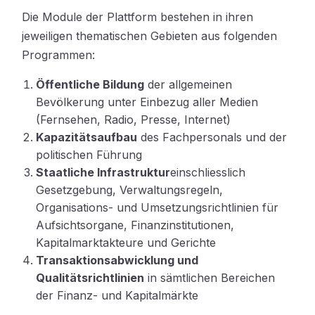
Die Module der Plattform bestehen in ihren
jeweiligen thematischen Gebieten aus folgenden
Programmen:
Öffentliche Bildung
der allgemeinen
Bevölkerung unter Einbezug aller Medien
(Fernsehen, Radio, Presse, Internet)
Kapazitätsaufbau
des Fachpersonals und der
politischen Führung
Staatliche Infrastruktur
einschliesslich
Gesetzgebung, Verwaltungsregeln,
Organisations- und Umsetzungsrichtlinien für
Aufsichtsorgane, Finanzinstitutionen,
Kapitalmarktakteure und Gerichte
Transaktionsabwicklung und
Qualitätsrichtlinien
in sämtlichen Bereichen
der Finanz- und Kapitalmärkte