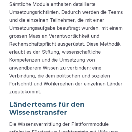
Sämtliche Module enthalten detaillierte
Umsetzungsrichtlinien. Dadurch werden die Teams
und die einzelnen Teilnehmer, die mit einer
Umsetzungsaufgabe beauftragt wurden, mit einem
grossen Mass an Verantwortlichkeit und
Rechenschaftspflicht ausgerüstet. Diese Methodik
erlaubt es der Stiftung, wissenschaftliche
Kompetenzen und die Umsetzung von
anwendbarem Wissen zu verbinden; eine
Verbindung, die dem politischen und sozialen
Fortschritt und Wohlergehen der einzelnen Länder
zugutekommt.
Länderteams für den
Wissenstransfer
Die Wissensvermittlung der Plattformmodule
erfolgt im Fürstentum Liechtenstein mit Hilfe von