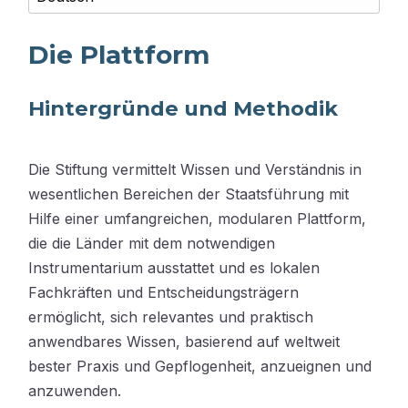
Die Plattform
Hintergründe und Methodik
Die Stiftung vermittelt Wissen und Verständnis in
wesentlichen Bereichen der Staatsführung mit
Hilfe einer umfangreichen, modularen Plattform,
die die Länder mit dem notwendigen
Instrumentarium ausstattet und es lokalen
Fachkräften und Entscheidungsträgern
ermöglicht, sich relevantes und praktisch
anwendbares Wissen, basierend auf weltweit
bester Praxis und Gepflogenheit, anzueignen und
anzuwenden.