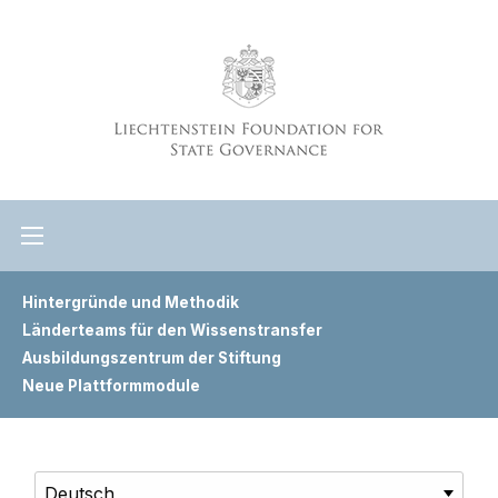
Hintergründe und Methodik
Länderteams für den Wissenstransfer
Ausbildungszentrum der Stiftung
Neue Plattformmodule