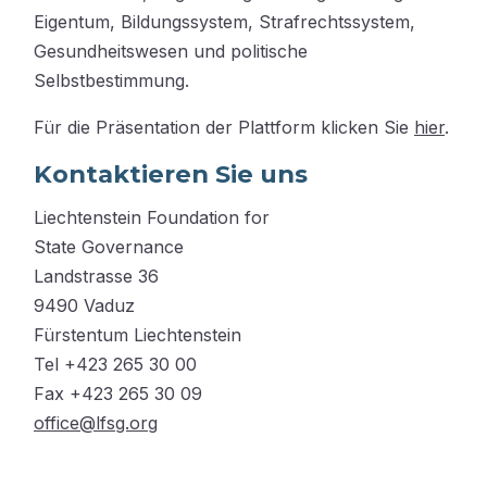
Eigentum, Bildungssystem, Strafrechtssystem,
Gesundheitswesen und politische
Selbstbestimmung.
Für die Präsentation der Plattform klicken Sie
hier
.
Kontaktieren Sie uns
Liechtenstein Foundation for
State Governance
Landstrasse 36
9490 Vaduz
Fürstentum Liechtenstein
Tel +423 265 30 00
Fax +423 265 30 09
office@lfsg.org