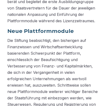
berät und begleitet die erste Ausbildungsgruppe
von Staatsvertretern für die Dauer der jeweiligen
nationalen Anpassung und Einführung der
Plattformmodule während des Lizenzzeitraumes.
Neue Plattformmodule
Die Stiftung beabsichtigt, den bisherigen auf
Finanzwissen und Wirtschaftsentwicklung
basierenden Schwerpunkt der Plattform,
einschliesslich der Beaufsichtigung und
Verbesserung von Finanz- und Kapitalmärkten,
die sich in der Vergangenheit in vielen
erfolgreichen Unternehmungen als wertvoll
erwiesen hat, auszuweiten. Schrittweise sollen
neue Plattformmodule weiterer wichtiger Bereiche
der Staatsführung mit einbezogen werden, wie
Steuerwesen, Regulierung und Registrierung von