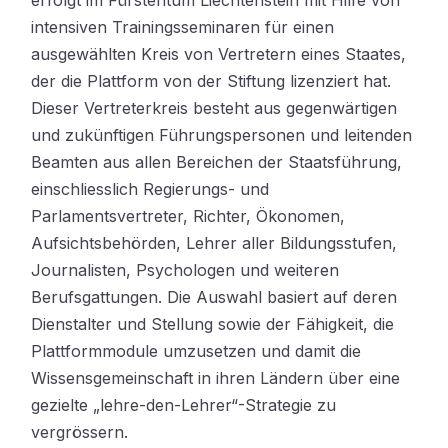
intensiven Trainingsseminaren für einen
ausgewählten Kreis von Vertretern eines Staates,
der die Plattform von der Stiftung lizenziert hat.
Dieser Vertreterkreis besteht aus gegenwärtigen
und zukünftigen Führungspersonen und leitenden
Beamten aus allen Bereichen der Staatsführung,
einschliesslich Regierungs- und
Parlamentsvertreter, Richter, Ökonomen,
Aufsichtsbehörden, Lehrer aller Bildungsstufen,
Journalisten, Psychologen und weiteren
Berufsgattungen. Die Auswahl basiert auf deren
Dienstalter und Stellung sowie der Fähigkeit, die
Plattformmodule umzusetzen und damit die
Wissensgemeinschaft in ihren Ländern über eine
gezielte „lehre-den-Lehrer“-Strategie zu
vergrössern.