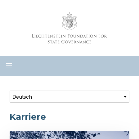
Karriere