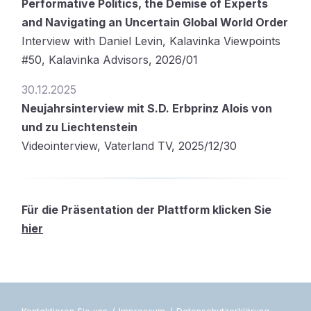
Performative Politics, the Demise of Experts
and Navigating an Uncertain Global World Order
Interview with Daniel Levin, Kalavinka Viewpoints
#50, Kalavinka Advisors, 2026/01
30.12.2025
Neujahrsinterview mit S.D. Erbprinz Alois von
und zu Liechtenstein
Videointerview, Vaterland TV, 2025/12/30
Für die Präsentation der Plattform klicken Sie
hier