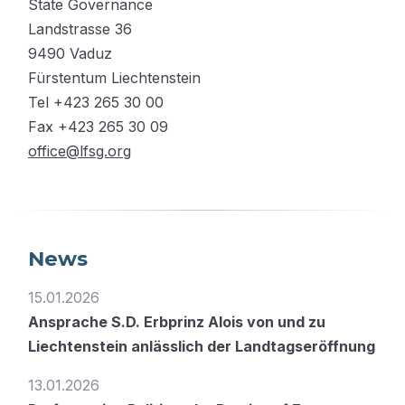
State Governance
Landstrasse 36
9490 Vaduz
Fürstentum Liechtenstein
Tel +423 265 30 00
Fax +423 265 30 09
office@lfsg.org
News
15.01.2026
Ansprache S.D. Erbprinz Alois von und zu
Liechtenstein anlässlich der Landtagseröffnung
13.01.2026