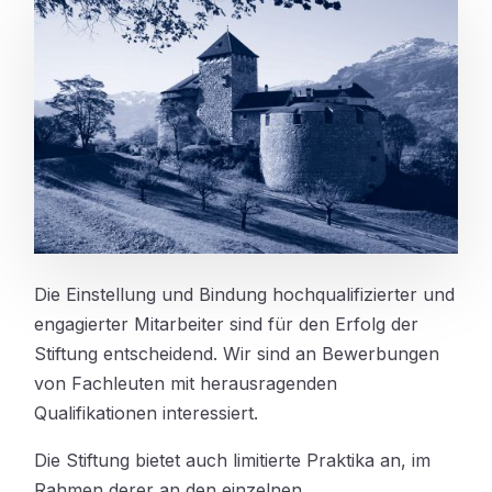
Die Einstellung und Bindung hochqualifizierter und
engagierter Mitarbeiter sind für den Erfolg der
Stiftung entscheidend. Wir sind an Bewerbungen
von Fachleuten mit herausragenden
Qualifikationen interessiert.
Die Stiftung bietet auch limitierte Praktika an, im
Rahmen derer an den einzelnen