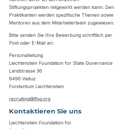
Stiftungsprojekten mitgewirkt werden kann. Den
Praktikanten werden spezifische Themen sowie
Mentoren aus dem Mitarbeiterteam zugewiesen.
Bitte senden Sie Ihre Bewerbung schriftlich per
Post oder E-Mail an:
Personalleitung
Liechtenstein Foundation for State Governance
Landstrasse 36
9490 Vaduz
Fürstentum Liechtenstein
recruiting@lfsg.org
Kontaktieren Sie uns
Liechtenstein Foundation for