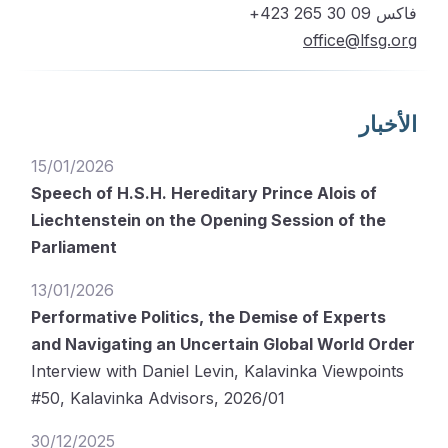
فاكس 09 30 265 423+
office@lfsg.org
الأخبار
15/01/2026
Speech of H.S.H. Hereditary Prince Alois of
Liechtenstein on the Opening Session of the
Parliament
13/01/2026
Performative Politics, the Demise of Experts
and Navigating an Uncertain Global World Order
Interview with Daniel Levin, Kalavinka Viewpoints
#50, Kalavinka Advisors, 2026/01
30/12/2025