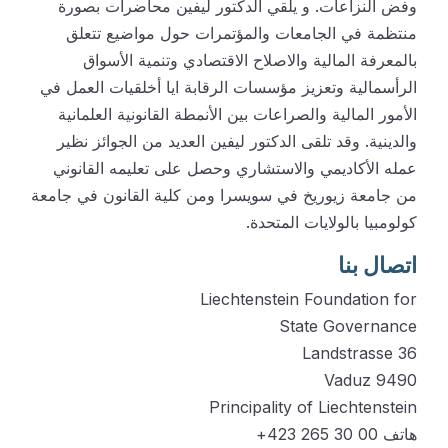
وفض النزاعات. و يلقي الدكتور ليفين محاضرات بصورة
منتظمة في الجامعات والمؤتمرات حول مواضيع تتعلق
بالمعرفة المالية والاصلاح الاقتصادي وتنمية الأسواق
الرأسمالية وتعزيز مؤسسات الرقابة ايا أخلقيات العمل في
الأمور المالية والصراعات بين الأنمطة القانونية العلمانية
والدينية. وقد تلقى الدكتور ليفين العديد من الجوائز نظير
عمله الأكاديمي والاستشاري وحصل على تعليمه القانوني
من جامعة زيوريخ في سويسرا ومن كلية القانون في جامعة
كولومبيا بالولايات المتحدة.
اتصال بنا
Liechtenstein Foundation for
State Governance
Landstrasse 36
9490 Vaduz
Principality of Liechtenstein
هاتف 00 30 265 423+