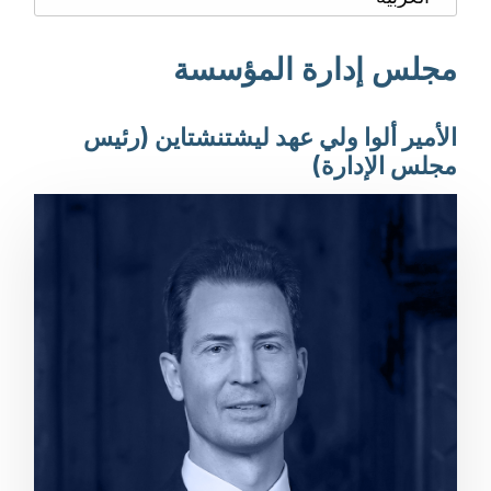
مجلس إدارة المؤسسة
الأمير ألوا ولي عهد ليشتنشتاين (رئيس
مجلس الإدارة)