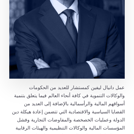
عمل دانيال ليفين كمستشار للعديد من الحكومات
والوكالات التنموية في كافة أنحاء العالم فيما يتعلق بتنمية
أسواقهم المالية والرأسمالية بالإضافة إلى العديد من
القضايا السياسية والاقتصادية التي تتضمن إعادة هيكلة دين
الدولة وعمليات الخصخصة والمفاوضات التجارية وفشل
المؤسسات المالية والوكالات التنظيمية والهيئات الرقابية