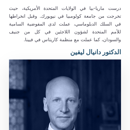
درست ماريا-بيا في الولايات المتحدة الأمريكية، حيث
تخرجت من جامعة كولومبيا في نيويورك. وقبل انخراطها
في السلك الدبلوماسي، عملت لدى المفوضية السامية
للأمم المتحدة لشؤون اللاجئين في كل من جنيف
والسودان، كما عملت مع منظمة كاريتاس في فيينا.
الدكتور دانيال ليفين