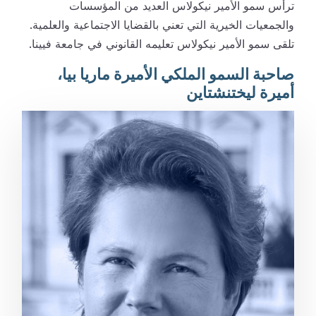
ترأس سمو الأمير نيكولاس العديد من المؤسسات
والجمعيات الخيرية التي تعني بالقضايا الاجتماعية والعلمية.
تلقى سمو الأمير نيكولاس تعليمه القانوني في جامعة فيينا.
صاحبة السمو الملكي الأميرة ماريا بيا،
أميرة ليختنشتاين