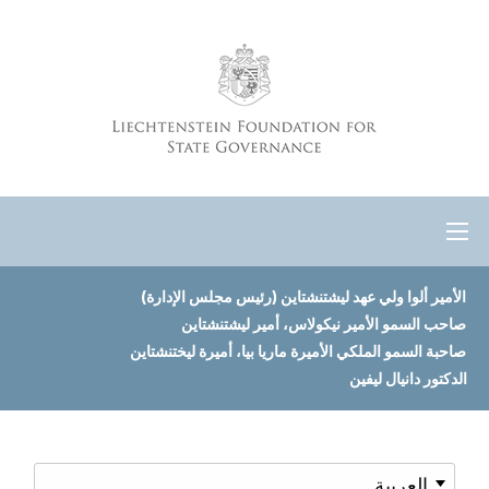
الأمير ألوا ولي عهد ليشتنشتاين (رئيس مجلس الإدارة)
صاحب السمو الأمير نيكولاس، أمير ليشتنشتاين
صاحبة السمو الملكي الأميرة ماريا بيا، أميرة ليختنشتاين
الدكتور دانيال ليفين