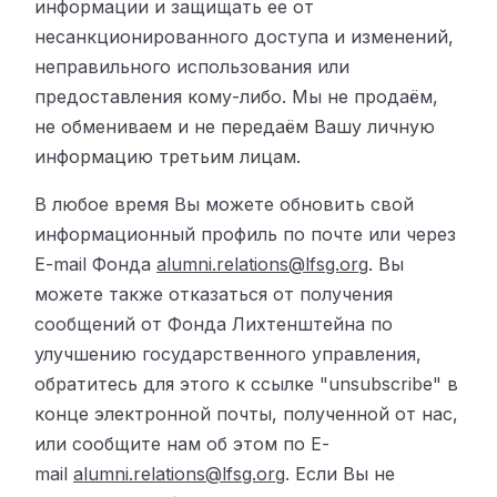
информации и защищать ее от
несанкционированного доступа и изменений,
неправильного использования или
предоставления кому-либо. Мы не продаём,
не обмениваем и не передаём Вашу личную
информацию третьим лицам.
В любое время Вы можете обновить свой
информационный профиль по почте или через
E-mail Фонда
alumni.relations@lfsg.org
. Вы
можете также отказаться от получения
сообщений от Фонда Лихтенштейна по
улучшению государственного управления,
обратитесь для этого к ссылке "unsubscribe" в
конце электронной почты, полученной от нас,
или сообщите нам об этом по Е-
mail
alumni.relations@lfsg.org
. Если Вы не