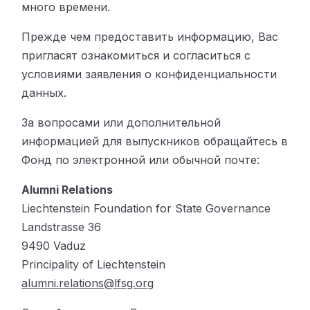
много времени.
Прежде чем предоставить информацию, Вас
пригласят ознакомиться и согласиться с
условиями заявления о конфиденциальности
данных.
За вопросами или дополнительной
информацией для выпускников обращайтесь в
Фонд по электронной или обычной почте:
Alumni Relations
Liechtenstein Foundation for State Governance
Landstrasse 36
9490 Vaduz
Principality of Liechtenstein
alumni.relations@lfsg.org