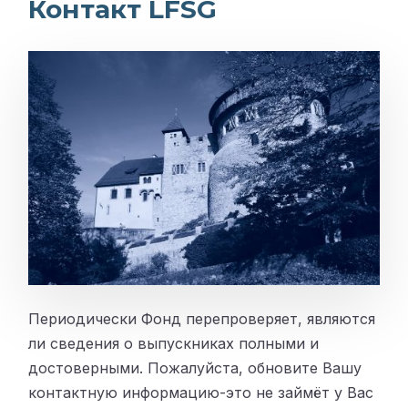
Контакт LFSG
Периодически Фонд перепроверяет, являются
ли сведения о выпускниках полными и
достоверными. Пожалуйста, обновите Вашу
контактную информацию-это не займёт у Вас