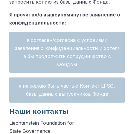
запросить копию из базы данных Фонда.
Я прочитал/а вышеупомянутое заявление о
конфиденциальности:
я согласен/согласна c условиями
заявления о конфиденциальности и хотел/
а бы продолжить сотрудничество с
Фондом
я не желаю быть частью Контакт LFSG,
базы данных выпускников Фонда
Наши контакты
Liechtenstein Foundation for
State Governance