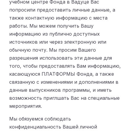
учебном центре Фонда в Вадуце Вас
попросили предоставить личные данные, а
также контактную информацию с места
работы. Мы можем получить Вашу
информацию из публично доступных
источников или через электронную или
обычную почту. Мы просим Вашего
разрешения использовать эти данные для
того, чтобы предоставлять Вам информацию,
касающуюся ПЛАТФОРМЫ Фонда, а также
связанную с изменениями и дополнениями в
данные выпускников программы, и иметь
возможность приглшать Вас на специальные
мероприятия.
Мы обязуемся соблюдать
конфиденциальность Вашей личной