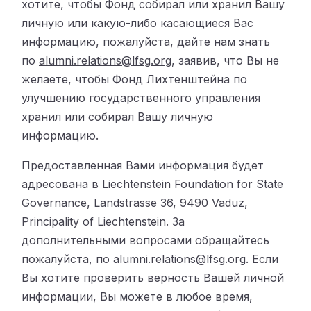
хотите, чтобы Фонд собирал или хранил Вашу
личную или какую-либо касающиеся Вас
информацию, пожалуйста, дайте нам знать
по
alumni.relations@lfsg.org
, заявив, что Вы не
желаете, чтобы Фонд Лихтенштейна по
улучшению государственного управления
хранил или собирал Вашу личную
информацию.
Предоставленная Вами информация будет
адресована в Liechtenstein Foundation for State
Governance, Landstrasse 36, 9490 Vaduz,
Principality of Liechtenstein. За
дополнительными вопросами обращайтесь
пожалуйста, по
alumni.relations@lfsg.org
. Если
Вы хотите проверить верность Вашей личной
информации, Вы можете в любое время,