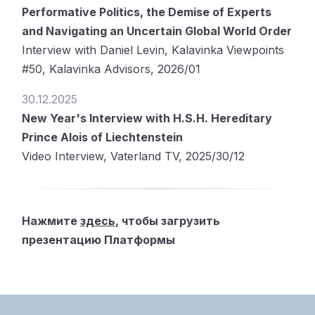
Performative Politics, the Demise of Experts
and Navigating an Uncertain Global World Order
Interview with Daniel Levin, Kalavinka Viewpoints
#50, Kalavinka Advisors, 2026/01
30.12.2025
New Year's Interview with H.S.H. Hereditary
Prince Alois of Liechtenstein
Video Interview, Vaterland TV, 2025/30/12
Нажмите
здесь
, чтобы загрузить
презентацию Платформы