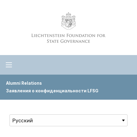
Alumni Relations
Заявления о конфиденциальности LFSG