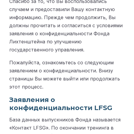
Спасибо за то, что Вы воспользовались
случаем и предоставили Вашу контактную
информацию. Прежде чем продолжить, Вы
должны прочитать и согласиться с условиями
заявления о конфиденциальности Фонда
Лихтенштейна по улучшению
государственного управления.
Пожалуйста, ознакомьтесь со следующим
заявлением о конфиденциальности. Внизу
страницы Вы можете выйти или продолжать
этот процесс.
Заявления о
конфиденциальности LFSG
База данных выпускников Фонда называется
«Контакт LFSG». По окончании тренинга в