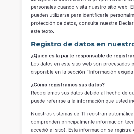
personales cuando visita nuestro sitio web. 
pueden utilizarse para identificarle personal
protección de datos, consulte nuestra Declar
este texto.
Registro de datos en nuestro
¿Quién es la parte responsable de registrar 
Los datos en este sitio web son procesados p
disponible en la sección “Información exigida 
¿Cómo registramos sus datos?
Recopilamos sus datos debido al hecho de qu
puede referirse a la información que usted i
Nuestros sistemas de TI registran automática
comprenden principalmente información técni
accedió al sitio). Esta información se regist