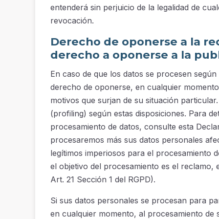
entenderá sin perjuicio de la legalidad de cu
revocación.
Derecho de oponerse a la rec
derecho a oponerse a la publ
En caso de que los datos se procesen según el 
derecho de oponerse, en cualquier momento,
motivos que surjan de su situación particular.
(profiling) según estas disposiciones. Para de
procesamiento de datos, consulte esta Decla
procesaremos más sus datos personales afec
legítimos imperiosos para el procesamiento d
el objetivo del procesamiento es el reclamo, 
Art. 21 Sección 1 del RGPD).
Si sus datos personales se procesan para part
en cualquier momento, al procesamiento de su