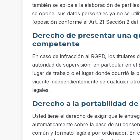
también se aplica a la elaboración de perfiles
se opone, sus datos personales ya no se util
(oposición conforme al Art. 21 Sección 2 del
Derecho de presentar una qu
competente
En caso de infracción al RGPD, los titulares 
autoridad de supervisión, en particular en e
lugar de trabajo o el lugar donde ocurrió la 
vigente independientemente de cualquier otro
legales.
Derecho a la portabilidad de
Usted tiene el derecho de exigir que le entr
automáticamente sobre la base de su consen
común y formato legible por ordenador. En cas