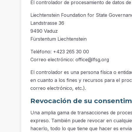
El controlador de procesamiento de datos de e
Liechtenstein Foundation for State Governan
Landstrasse 36
9490 Vaduz
Fürstentum Liechtenstein
Teléfono: +423 265 30 00
Correo electrónico:
office@lfsg.org
El controlador es una persona física o entida
en cuanto a los fines y recursos para el pro
correo electrónico, etc.).
Revocación de su consentim
Una amplia gama de transacciones de proces
expreso. También puede revocar en cualquie
hacerlo, todo lo que tiene que hacer es envia