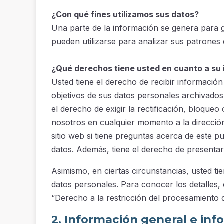
¿Con qué fines utilizamos sus datos?
Una parte de la información se genera para ga
pueden utilizarse para analizar sus patrones 
¿Qué derechos tiene usted en cuanto a su 
Usted tiene el derecho de recibir informació
objetivos de sus datos personales archivados
el derecho de exigir la rectificación, bloqu
nosotros en cualquier momento a la dirección
sitio web si tiene preguntas acerca de este p
datos. Además, tiene el derecho de presentar
Asimismo, en ciertas circunstancias, usted ti
datos personales. Para conocer los detalles,
“Derecho a la restricción del procesamiento d
2. Información general e inf