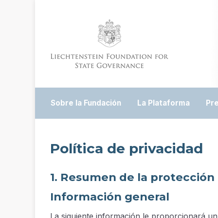
Sobre la Fundación
La Plataforma
Pr
Política de privacidad
1. Resumen de la protección
Información general
La siguiente información le proporcionará un