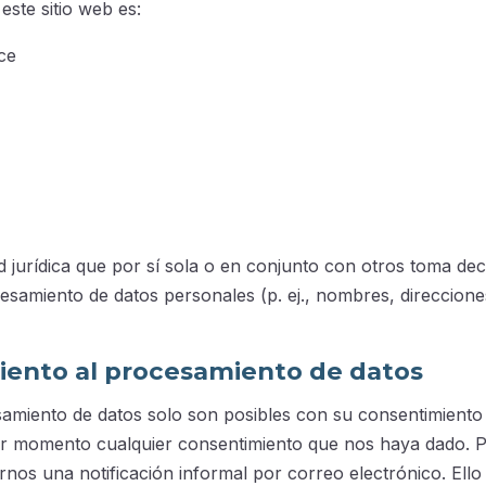
ste sitio web es:
ce
d jurídica que por sí sola o en conjunto con otros toma dec
cesamiento de datos personales (p. ej., nombres, direccione
iento al procesamiento de datos
amiento de datos solo son posibles con su consentimiento
r momento cualquier consentimiento que nos haya dado. 
rnos una notificación informal por correo electrónico. Ello