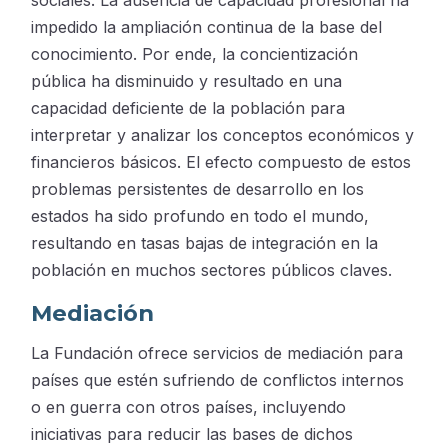
impedido la ampliación continua de la base del
conocimiento. Por ende, la concientización
pública ha disminuido y resultado en una
capacidad deficiente de la población para
interpretar y analizar los conceptos económicos y
financieros básicos. El efecto compuesto de estos
problemas persistentes de desarrollo en los
estados ha sido profundo en todo el mundo,
resultando en tasas bajas de integración en la
población en muchos sectores públicos claves.
Mediación
La Fundación ofrece servicios de mediación para
países que estén sufriendo de conflictos internos
o en guerra con otros países, incluyendo
iniciativas para reducir las bases de dichos