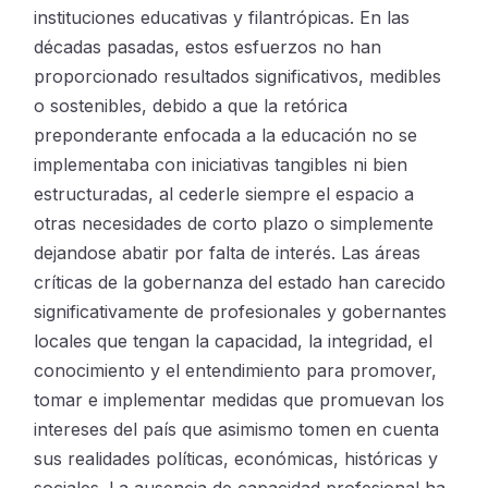
instituciones educativas y filantrópicas. En las
décadas pasadas, estos esfuerzos no han
proporcionado resultados significativos, medibles
o sostenibles, debido a que la retórica
preponderante enfocada a la educación no se
implementaba con iniciativas tangibles ni bien
estructuradas, al cederle siempre el espacio a
otras necesidades de corto plazo o simplemente
dejandose abatir por falta de interés. Las áreas
críticas de la gobernanza del estado han carecido
significativamente de profesionales y gobernantes
locales que tengan la capacidad, la integridad, el
conocimiento y el entendimiento para promover,
tomar e implementar medidas que promuevan los
intereses del país que asimismo tomen en cuenta
sus realidades políticas, económicas, históricas y
sociales. La ausencia de capacidad profesional ha