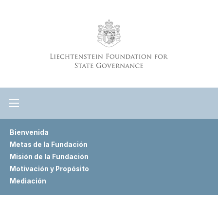
Bienvenida
Metas de la Fundación
Misión de la Fundación
Motivación y Propósito
Mediación