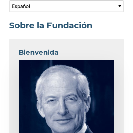
Sobre la Fundación
Bienvenida