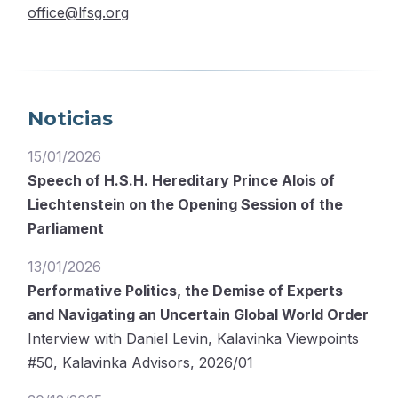
office@lfsg.org
Noticias
15/01/2026
Speech of H.S.H. Hereditary Prince Alois of
Liechtenstein on the Opening Session of the
Parliament
13/01/2026
Performative Politics, the Demise of Experts
and Navigating an Uncertain Global World Order
Interview with Daniel Levin, Kalavinka Viewpoints
#50, Kalavinka Advisors, 2026/01