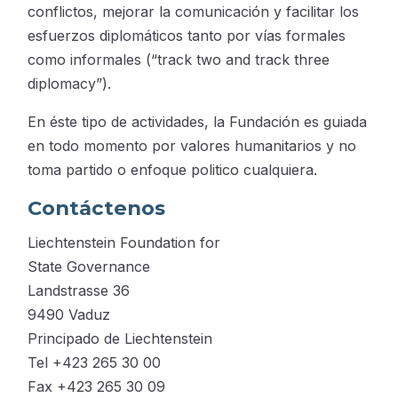
conflictos, mejorar la comunicación y facilitar los
esfuerzos diplomáticos tanto por vías formales
como informales (“track two and track three
diplomacy”).
En éste tipo de actividades, la Fundación es guiada
en todo momento por valores humanitarios y no
toma partido o enfoque politico cualquiera.
Contáctenos
Liechtenstein Foundation for
State Governance
Landstrasse 36
9490 Vaduz
Principado de Liechtenstein
Tel +423 265 30 00
Fax +423 265 30 09