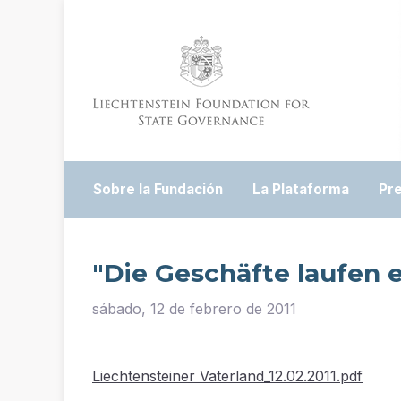
Sobre la Fundación
La Plataforma
Pr
"Die Geschäfte laufen e
sábado, 12 de febrero de 2011
Liechtensteiner Vaterland_12.02.2011.pdf