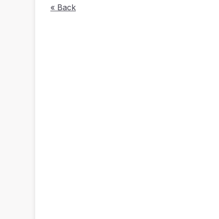
« Back