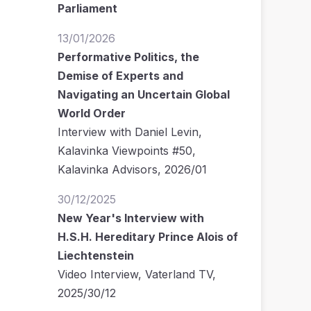
Parliament
13/01/2026
Performative Politics, the
Demise of Experts and
Navigating an Uncertain Global
World Order
Interview with Daniel Levin,
Kalavinka Viewpoints #50,
Kalavinka Advisors, 2026/01
30/12/2025
New Year's Interview with
H.S.H. Hereditary Prince Alois of
Liechtenstein
Video Interview, Vaterland TV,
2025/30/12