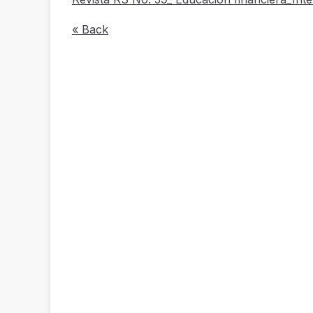
« Back