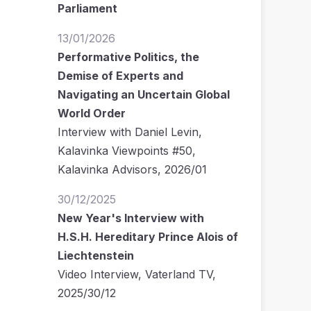
Parliament
13/01/2026
Performative Politics, the
Demise of Experts and
Navigating an Uncertain Global
World Order
Interview with Daniel Levin,
Kalavinka Viewpoints #50,
Kalavinka Advisors, 2026/01
30/12/2025
New Year's Interview with
H.S.H. Hereditary Prince Alois of
Liechtenstein
Video Interview, Vaterland TV,
2025/30/12