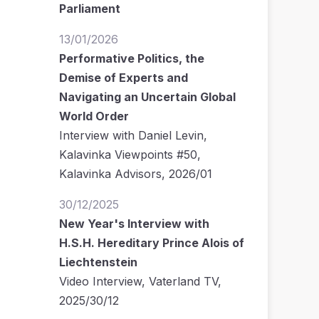
Parliament
13/01/2026
Performative Politics, the
Demise of Experts and
Navigating an Uncertain Global
World Order
Interview with Daniel Levin,
Kalavinka Viewpoints #50,
Kalavinka Advisors, 2026/01
30/12/2025
New Year's Interview with
H.S.H. Hereditary Prince Alois of
Liechtenstein
Video Interview, Vaterland TV,
2025/30/12