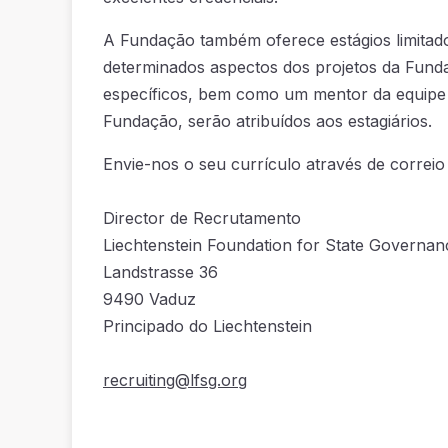
A Fundação também oferece estágios limitad
determinados aspectos dos projetos da Fund
específicos, bem como um mentor da equipe 
Fundação, serão atribuídos aos estagiários.
Envie-nos o seu currículo através de correio
Director de Recrutamento
Liechtenstein Foundation for State Governan
Landstrasse 36
9490 Vaduz
Principado do Liechtenstein
recruiting@lfsg.org