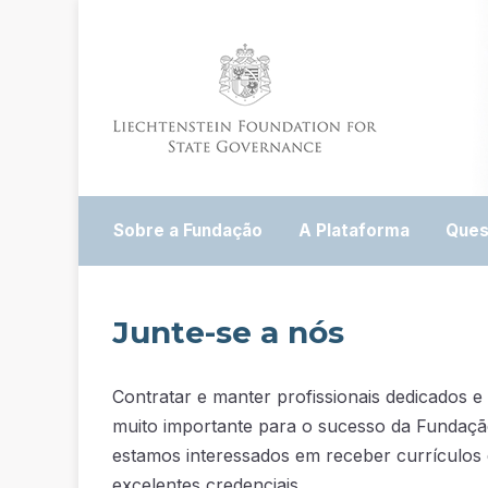
Sobre a Fundação
A Plataforma
Ques
Junte-se a nós
Contratar e manter profissionais dedicados e 
muito importante para o sucesso da Fundaç
estamos interessados em receber currículos 
excelentes credenciais.